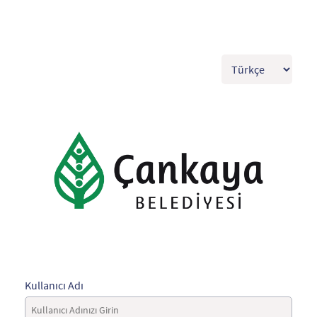
Kullanıcı Adı